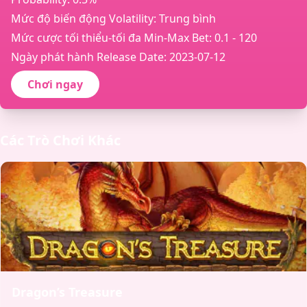
Mức độ biến động Volatility:
Trung bình
Mức cược tối thiểu-tối đa Min-Max Bet:
0.1 - 120
Ngày phát hành Release Date:
2023-07-12
Chơi ngay
Các Trò Chơi Khác
Dragon’s Treasure