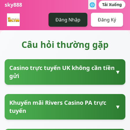
sky888
🌐
Tải Xuống
Đăng Nhập
Đăng Ký
Câu hỏi thường gặp
Casino trực tuyến UK không cần tiền
▼
gửi
Khuyến mãi Rivers Casino PA trực
▼
tuyến