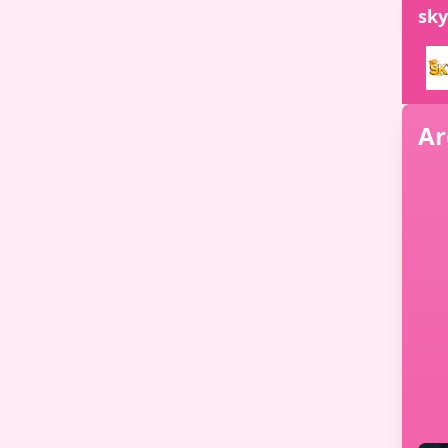
sky
Ar