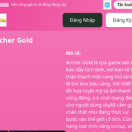
888
🌐
Tải Xu
Nền tảng giải trí di động đẳng cấp
Đăng Nhập
Đăng Ký
cher Gold
Mô tả:
Archer Gold là tựa game săn
báu đầy kịch tính, nơi bạn sẽ
thân thành một cung thủ tài 
đi tìm kho báu vàng. Với thiết
đồ họa tuyệt mỹ và âm thanh
sống động, trò chơi mang đế
cho người dùng sky88 cảm gi
chân thật như đang thực sự
bước vào thế giới cổ tích. Cù
hàng loạt tính năng bonus, w