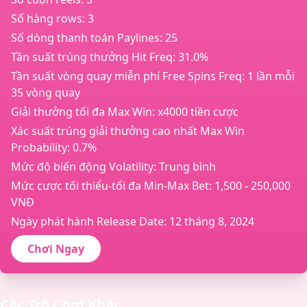
Số hàng rows:
3
Số dòng thanh toán Paylines:
25
Tần suất trúng thưởng Hit Freq:
31.0%
Tần suất vòng quay miễn phí Free Spins Freq:
1 lần mỗi
35 vòng quay
Giải thưởng tối đa Max Win:
x4000 tiền cược
Xác suất trúng giải thưởng cao nhất Max Win
Probability:
0.7%
Mức độ biến động Volatility:
Trung bình
Mức cược tối thiểu-tối đa Min-Max Bet:
1,500 - 250,000
VNĐ
Ngày phát hành Release Date:
12 tháng 8, 2024
Chơi Ngay
Các Trò Chơi Khác